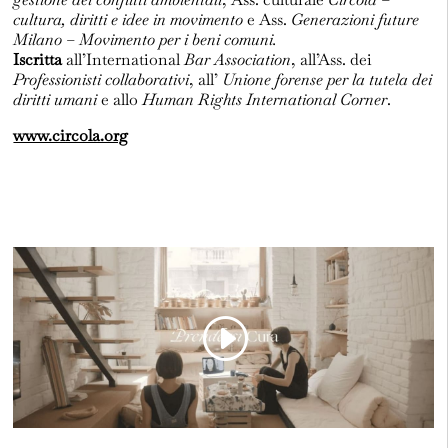
cultura, diritti e idee in movimento
e Ass.
Generazioni future
Milano – Movimento per i beni comuni.
Iscritta
all’International
Bar Association
, all’Ass. dei
Professionisti collaborativi
, all’
Unione forense per la tutela dei
diritti umani
e allo
Human Rights International Corner
.
www.circola.org