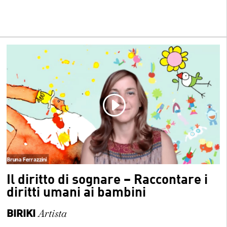
Il diritto di sognare – Raccontare i
diritti umani ai bambini
BIRIKI
Artista