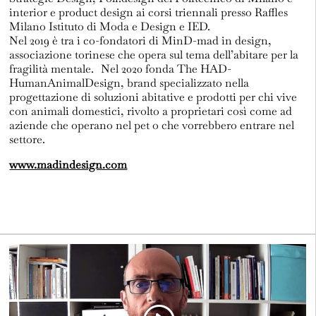
interior e product design ai corsi triennali presso Raffles
Milano Istituto di Moda e Design e IED.
Nel 2019 è tra i co-fondatori di MinD-mad in design,
associazione torinese che opera sul tema dell’abitare per la
fragilità mentale. Nel 2020 fonda The HAD-
HumanAnimalDesign, brand specializzato nella
progettazione di soluzioni abitative e prodotti per chi vive
con animali domestici, rivolto a proprietari così come ad
aziende che operano nel pet o che vorrebbero entrare nel
settore.
www.madindesign.com