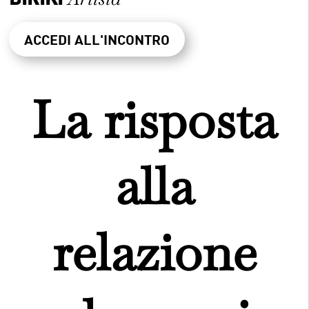
ACCEDI ALL'INCONTRO
La risposta
alla
relazione